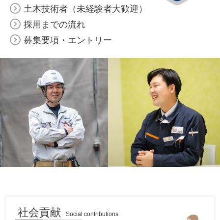
土木技術者（未経験者大歓迎）
採用までの流れ
募集要項・エントリー
社会貢献
Social contributions