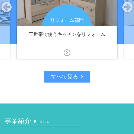
リフォーム部門
三世帯で使うキッチンをリフォーム
すべて見る
事業紹介
Business