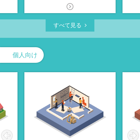
すべて見る
個人向け