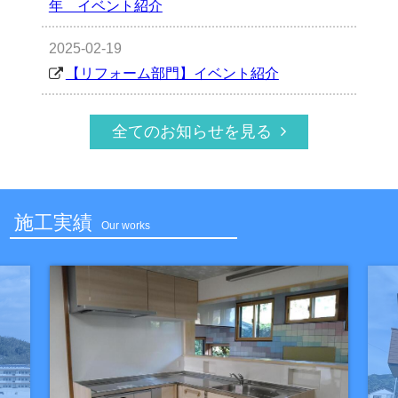
年 イベント紹介
2025-02-19
【リフォーム部門】イベント紹介
全てのお知らせを見る
施工実績
Our works