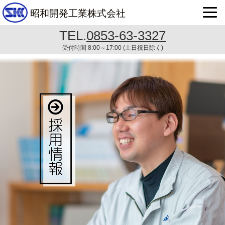
OPE
昭和開発工業株式会社
TEL.
0853-63-3327
受付時間 8:00～17:00 (土日祝日除く)