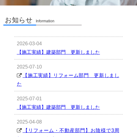
お知らせ
Information
2026-03-04
【施工実績】建築部門 更新しました
2025-07-10
【施工実績】リフォーム部門 更新しまし
た
2025-07-01
【施工実績】建築部門 更新しました
2025-04-08
【リフォーム・不動産部門】お陰様で3周